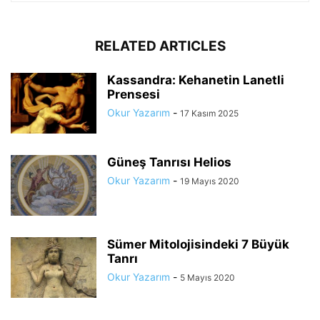
RELATED ARTICLES
Kassandra: Kehanetin Lanetli
Prensesi
Okur Yazarım
-
17 Kasım 2025
Güneş Tanrısı Helios
Okur Yazarım
-
19 Mayıs 2020
Sümer Mitolojisindeki 7 Büyük
Tanrı
Okur Yazarım
-
5 Mayıs 2020