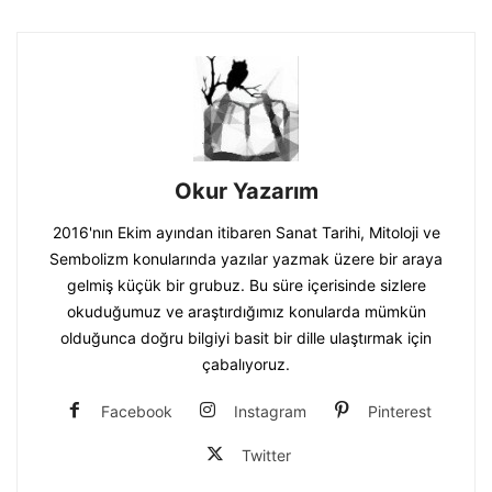
Okur Yazarım
2016'nın Ekim ayından itibaren Sanat Tarihi, Mitoloji ve
Sembolizm konularında yazılar yazmak üzere bir araya
gelmiş küçük bir grubuz. Bu süre içerisinde sizlere
okuduğumuz ve araştırdığımız konularda mümkün
olduğunca doğru bilgiyi basit bir dille ulaştırmak için
çabalıyoruz.
Facebook
Instagram
Pinterest
Twitter