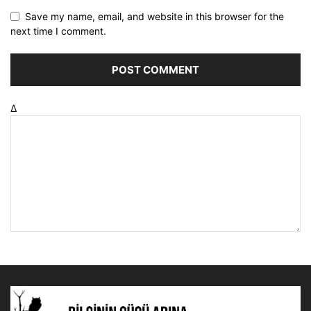
Save my name, email, and website in this browser for the
next time I comment.
Δ