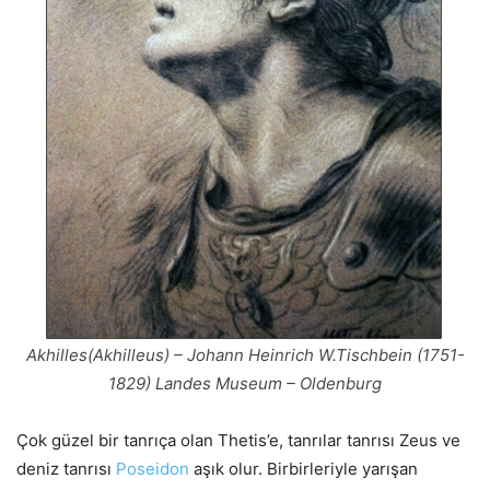
Akhilles(Akhilleus) – Johann Heinrich W.Tischbein (1751-
1829) Landes Museum – Oldenburg
Çok güzel bir tanrıça olan Thetis’e, tanrılar tanrısı Zeus ve
deniz tanrısı
Poseidon
aşık olur. Birbirleriyle yarışan