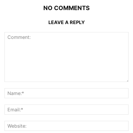
NO COMMENTS
LEAVE A REPLY