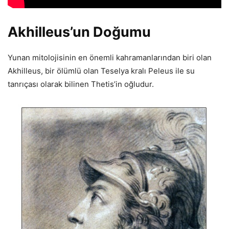
Akhilleus’un Doğumu
Yunan mitolojisinin en önemli kahramanlarından biri olan
Akhilleus, bir ölümlü olan Teselya kralı Peleus ile su
tanrıçası olarak bilinen Thetis’in oğludur.