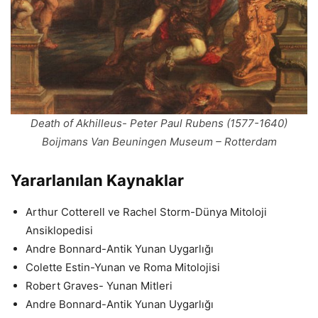
Death of Akhilleus- Peter Paul Rubens (1577-1640)
Boijmans Van Beuningen Museum – Rotterdam
Yararlanılan Kaynaklar
Arthur Cotterell ve Rachel Storm-Dünya Mitoloji
Ansiklopedisi
Andre Bonnard-Antik Yunan Uygarlığı
Colette Estin-Yunan ve Roma Mitolojisi
Robert Graves- Yunan Mitleri
Andre Bonnard-Antik Yunan Uygarlığı