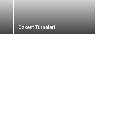
Özkent Türbeleri