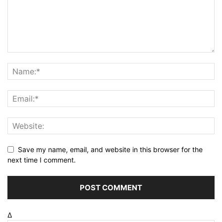
Save my name, email, and website in this browser for the
next time I comment.
Δ