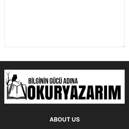
ABOUT US