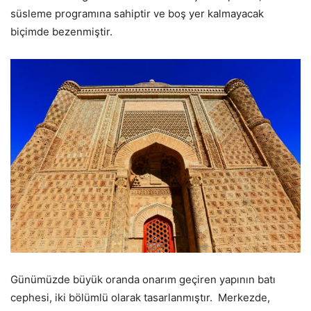
süsleme programına sahiptir ve boş yer kalmayacak
biçimde bezenmiştir.
Günümüzde büyük oranda onarım geçiren yapının batı
cephesi, iki bölümlü olarak tasarlanmıştır. Merkezde,