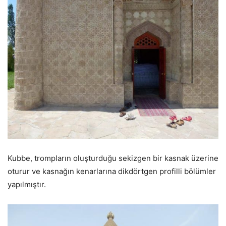
Kubbe, trompların oluşturduğu sekizgen bir kasnak üzerine
oturur ve kasnağın kenarlarına dikdörtgen profilli bölümler
yapılmıştır.