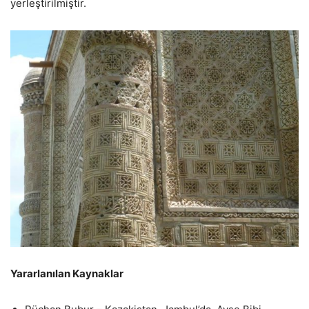
yerleştirilmiştir.
Yararlanılan Kaynaklar