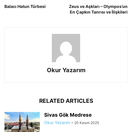
Balacı Hatun Türbesi
Zeus ve Aşkları – Olympos’un
En Çapkın Tanrısı ve İlişkileri
Okur Yazarım
RELATED ARTICLES
Sivas Gök Medrese
Okur Yazarım
-
20 Kasım 2025