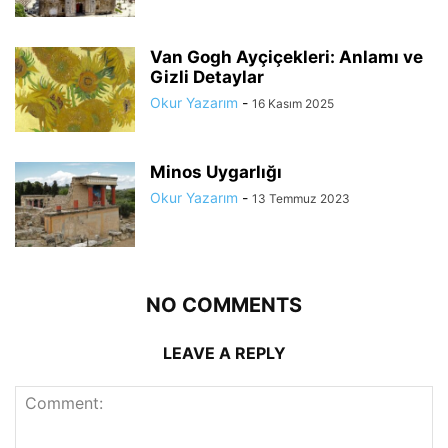
Van Gogh Ayçiçekleri: Anlamı ve
Gizli Detaylar
Okur Yazarım
-
16 Kasım 2025
Minos Uygarlığı
Okur Yazarım
-
13 Temmuz 2023
NO COMMENTS
LEAVE A REPLY