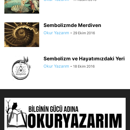
Sembolizmde Merdiven
Okur Yazarım
-
29 Ekim 2016
Sembolizm ve Hayatımızdaki Yeri
Okur Yazarım
-
18 Ekim 2016