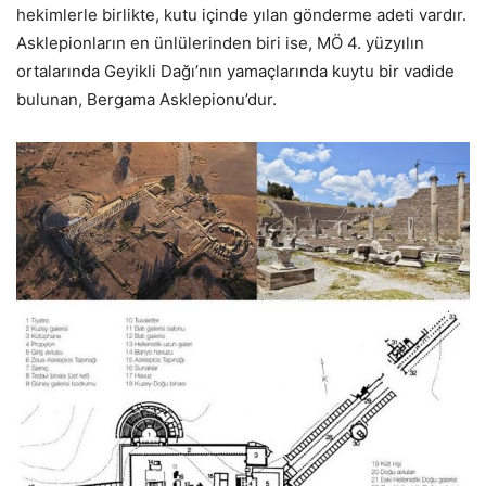
hekimlerle birlikte, kutu içinde yılan gönderme adeti vardır.
Asklepionların en ünlülerinden biri ise, MÖ 4. yüzyılın
ortalarında Geyikli Dağı’nın yamaçlarında kuytu bir vadide
bulunan, Bergama Asklepionu’dur.