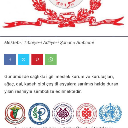
Mekteb-i Tıbbiye-i Adliye-i Şahane Amblemi
Günümüzde sağlıkla ilgili meslek kurum ve kuruluşları;
ağaç, dal, kadeh gibi çeşitli eşyalara sarılmış halde duran
yılan resmiyle sembolize edilmektedir.