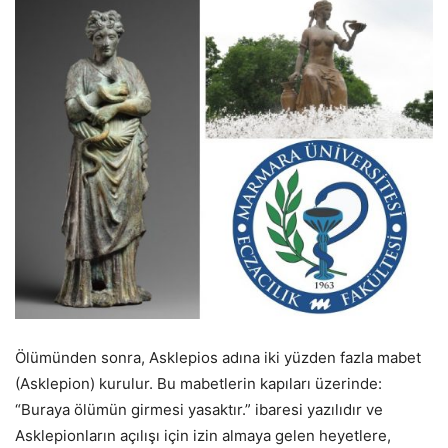
Ölümünden sonra, Asklepios adına iki yüzden fazla mabet
(Asklepion) kurulur. Bu mabetlerin kapıları üzerinde:
“Buraya ölümün girmesi yasaktır.” ibaresi yazılıdır ve
Asklepionların açılışı için izin almaya gelen heyetlere,