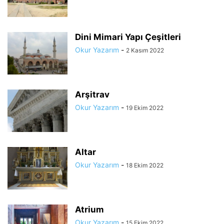
Dini Mimari Yapı Çeşitleri
Okur Yazarım
-
2 Kasım 2022
Arşitrav
Okur Yazarım
-
19 Ekim 2022
Altar
Okur Yazarım
-
18 Ekim 2022
Atrium
Okur Yazarım
-
15 Ekim 2022