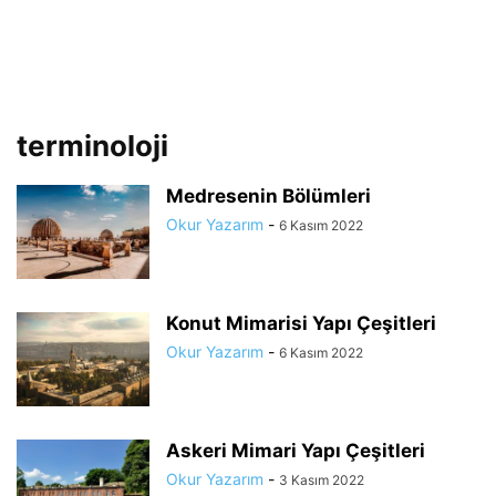
terminoloji
Medresenin Bölümleri
Okur Yazarım
-
6 Kasım 2022
Konut Mimarisi Yapı Çeşitleri
Okur Yazarım
-
6 Kasım 2022
Askeri Mimari Yapı Çeşitleri
Okur Yazarım
-
3 Kasım 2022