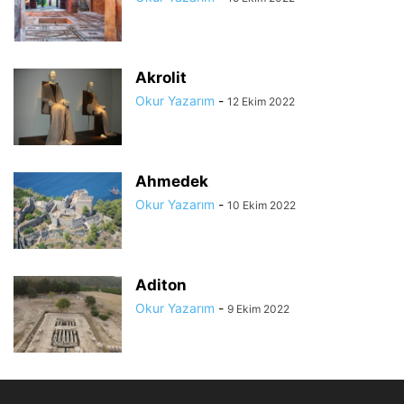
Akrolit
Okur Yazarım
-
12 Ekim 2022
Ahmedek
Okur Yazarım
-
10 Ekim 2022
Aditon
Okur Yazarım
-
9 Ekim 2022