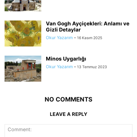
Van Gogh Ayçiçekleri: Anlamı ve
Gizli Detaylar
Okur Yazarım
-
16 Kasım 2025
Minos Uygarlığı
Okur Yazarım
-
13 Temmuz 2023
NO COMMENTS
LEAVE A REPLY