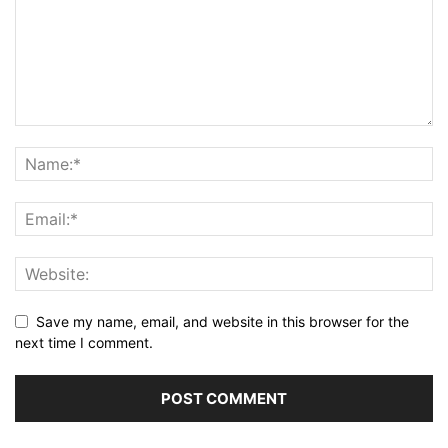
Save my name, email, and website in this browser for the
next time I comment.