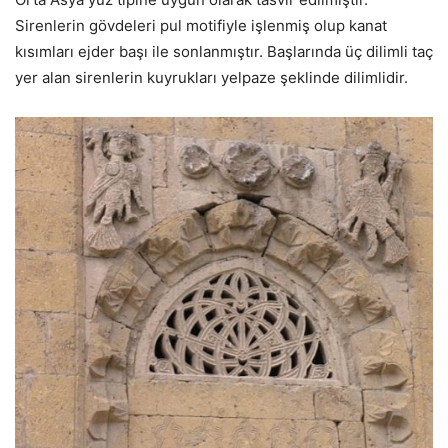
Sirenlerin gövdeleri pul motifiyle işlenmiş olup kanat
kısımları ejder başı ile sonlanmıştır. Başlarında üç dilimli taç
yer alan sirenlerin kuyrukları yelpaze şeklinde dilimlidir.