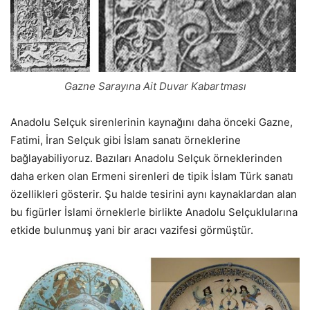
Gazne Sarayına Ait Duvar Kabartması
Anadolu Selçuk sirenlerinin kaynağını daha önceki Gazne,
Fatimi, İran Selçuk gibi İslam sanatı örneklerine
bağlayabiliyoruz. Bazıları Anadolu Selçuk örneklerinden
daha erken olan Ermeni sirenleri de tipik İslam Türk sanatı
özellikleri gösterir. Şu halde tesirini aynı kaynaklardan alan
bu figürler İslami örneklerle birlikte Anadolu Selçuklularına
etkide bulunmuş yani bir aracı vazifesi görmüştür.