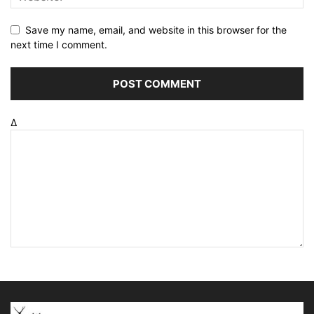
Save my name, email, and website in this browser for the
next time I comment.
Δ