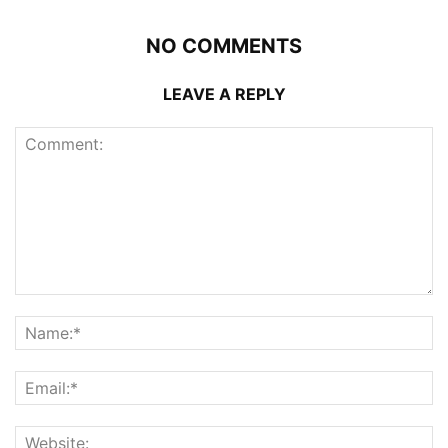
NO COMMENTS
LEAVE A REPLY