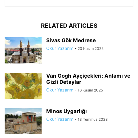
RELATED ARTICLES
Sivas Gök Medrese
Okur Yazarım
-
20 Kasım 2025
Van Gogh Ayçiçekleri: Anlamı ve
Gizli Detaylar
Okur Yazarım
-
16 Kasım 2025
Minos Uygarlığı
Okur Yazarım
-
13 Temmuz 2023