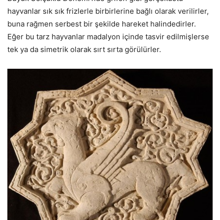
hayvanlar sık sık frizlerle birbirlerine bağlı olarak verilirler,
buna rağmen serbest bir şekilde hareket halindedirler.
Eğer bu tarz hayvanlar madalyon içinde tasvir edilmişlerse
tek ya da simetrik olarak sırt sırta görülürler.