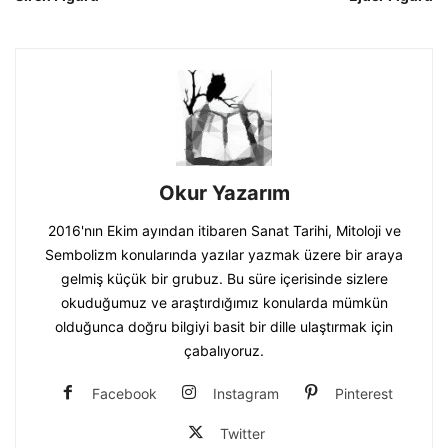
Okur Yazarım
2016'nın Ekim ayından itibaren Sanat Tarihi, Mitoloji ve
Sembolizm konularında yazılar yazmak üzere bir araya
gelmiş küçük bir grubuz. Bu süre içerisinde sizlere
okuduğumuz ve araştırdığımız konularda mümkün
olduğunca doğru bilgiyi basit bir dille ulaştırmak için
çabalıyoruz.
Facebook
Instagram
Pinterest
Twitter