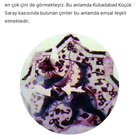
en çok çini de görmekteyiz. Bu anlamda Kubadabad Küçük
Saray kazısında bulunan çiniler bu anlamda emsal teşkil
etmektedir.