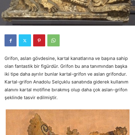
Grifon, aslan gövdesine, kartal kanatlarına ve başına sahip
olan fantastik bir figürdür. Grifon bu ana tanımından başka
iki tipe daha ayrılır bunlar kartal-grifon ve aslan grifondur.
Kartal-grifon Anadolu Selçuklu sanatında giderek kullanım
alanını kartal motifine bırakmış olup daha çok aslan-grifon
şeklinde tasvir edilmiştir.