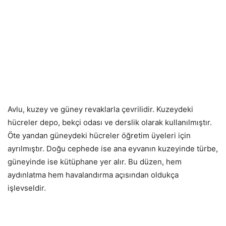
Avlu, kuzey ve güney revaklarla çevrilidir. Kuzeydeki
hücreler depo, bekçi odası ve derslik olarak kullanılmıştır.
Öte yandan güneydeki hücreler öğretim üyeleri için
ayrılmıştır. Doğu cephede ise ana eyvanın kuzeyinde türbe,
güneyinde ise kütüphane yer alır. Bu düzen, hem
aydınlatma hem havalandırma açısından oldukça
işlevseldir.