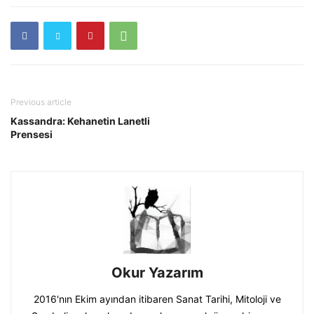
Previous article
Kassandra: Kehanetin Lanetli
Prensesi
Okur Yazarım
2016'nın Ekim ayından itibaren Sanat Tarihi, Mitoloji ve