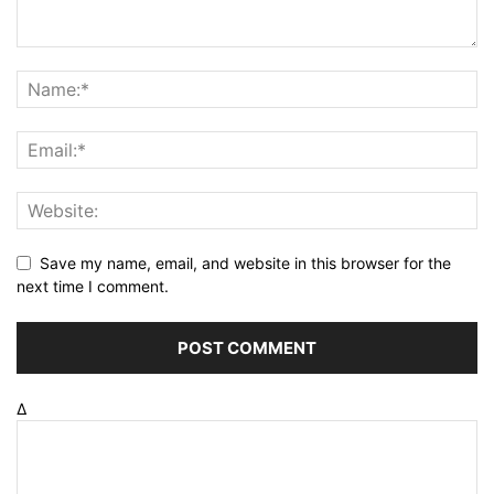
Save my name, email, and website in this browser for the
next time I comment.
Δ