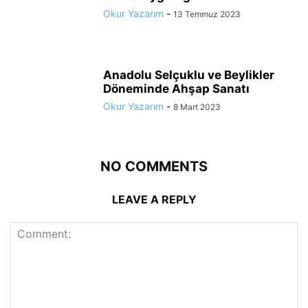
Okur Yazarım
-
13 Temmuz 2023
Anadolu Selçuklu ve Beylikler
Döneminde Ahşap Sanatı
Okur Yazarım
-
8 Mart 2023
NO COMMENTS
LEAVE A REPLY