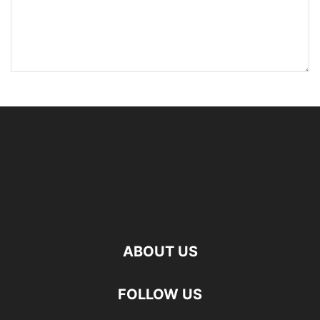
ABOUT US
FOLLOW US