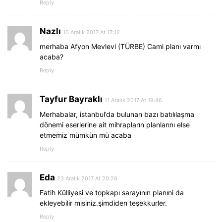
Reply
Nazlı
10 Aralık 2017 At 17:12
merhaba Afyon Mevlevi (TÜRBE) Cami planı varmı
acaba?
Reply
Tayfur Bayraklı
11 Aralık 2017 At 19:46
Merhabalar, istanbul’da bulunan bazı batılılaşma
dönemi eserlerine ait mihrapların planlarını else
etmemiz mümkün mü acaba
Reply
Eda
23 Aralık 2017 At 20:26
Fatih Külliyesi ve topkapı sarayının planıni da
ekleyebilir misiniz.şimdiden teşekkurler.
Reply