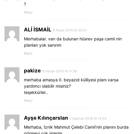
?
Reply
ALİ İSMAİL
9 Nisan 2019 At 20:51
Merhabalar. van da bulunan hüsrev paşa camii nin
planları yok sanırım
Reply
pakize
10 Nisan 2019 At 11:39
merhaba amasya II. beyazıd külliyesi planı varsa
yardımcı olabilir misiniz?
teşekkürler..
Reply
Ayşe Kılınçarslan
5 Haziran 2019 At 14:03
Merhaba, İznik Mahmut Çelebi Camii’nin planını burda
görmeyi çok isterim