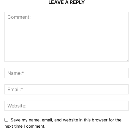
LEAVE A REPLY
Save my name, email, and website in this browser for the
next time I comment.