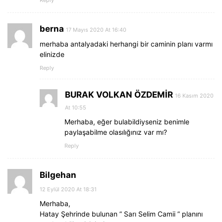
Reply
berna
17 Mayıs 2020 At 16:40
merhaba antalyadaki herhangi bir caminin planı varmı
elinizde
Reply
BURAK VOLKAN ÖZDEMİR
16 Kasım 2020
At 10:55
Merhaba, eğer bulabildiyseniz benimle
paylaşabilme olasılığınız var mı?
Reply
Bilgehan
12 Eylül 2020 At 18:31
Merhaba,
Hatay Şehrinde bulunan ” Sarı Selim Camii ” planını