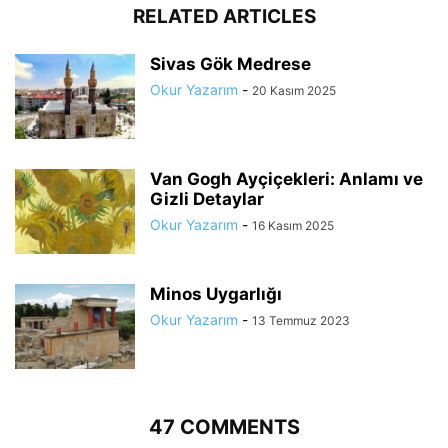
RELATED ARTICLES
Sivas Gök Medrese
Okur Yazarım
-
20 Kasım 2025
Van Gogh Ayçiçekleri: Anlamı ve
Gizli Detaylar
Okur Yazarım
-
16 Kasım 2025
Minos Uygarlığı
Okur Yazarım
-
13 Temmuz 2023
47 COMMENTS