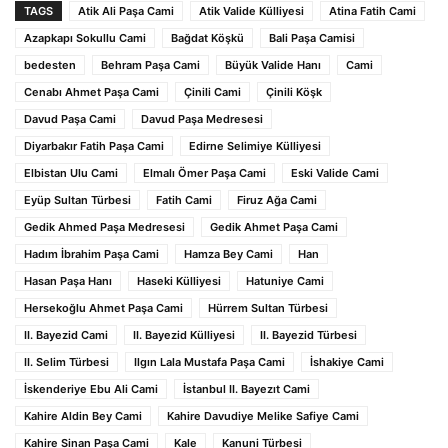
TAGS
Atik Ali Paşa Cami
Atik Valide Külliyesi
Atina Fatih Cami
Azapkapı Sokullu Cami
Bağdat Köşkü
Bali Paşa Camisi
bedesten
Behram Paşa Cami
Büyük Valide Hanı
Cami
Cenabı Ahmet Paşa Cami
Çinili Cami
Çinili Köşk
Davud Paşa Cami
Davud Paşa Medresesi
Diyarbakır Fatih Paşa Cami
Edirne Selimiye Külliyesi
Elbistan Ulu Cami
Elmalı Ömer Paşa Cami
Eski Valide Cami
Eyüp Sultan Türbesi
Fatih Cami
Firuz Ağa Cami
Gedik Ahmed Paşa Medresesi
Gedik Ahmet Paşa Cami
Hadım İbrahim Paşa Cami
Hamza Bey Cami
Han
Hasan Paşa Hanı
Haseki Külliyesi
Hatuniye Cami
Hersekoğlu Ahmet Paşa Cami
Hürrem Sultan Türbesi
II. Bayezid Cami
II. Bayezid Külliyesi
II. Bayezid Türbesi
II. Selim Türbesi
Ilgın Lala Mustafa Paşa Cami
İshakiye Cami
İskenderiye Ebu Ali Cami
İstanbul II. Bayezıt Cami
Kahire Aldin Bey Cami
Kahire Davudiye Melike Safiye Cami
Kahire Sinan Paşa Cami
Kale
Kanuni Türbesi