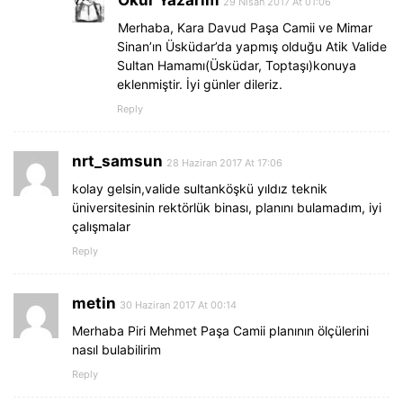
Okur Yazarım
29 Nisan 2017 At 01:06
Merhaba, Kara Davud Paşa Camii ve Mimar
Sinan’ın Üsküdar’da yapmış olduğu Atik Valide
Sultan Hamamı(Üsküdar, Toptaşı)konuya
eklenmiştir. İyi günler dileriz.
Reply
nrt_samsun
28 Haziran 2017 At 17:06
kolay gelsin,valide sultanköşkü yıldız teknik
üniversitesinin rektörlük binası, planını bulamadım, iyi
çalışmalar
Reply
metin
30 Haziran 2017 At 00:14
Merhaba Piri Mehmet Paşa Camii planının ölçülerini
nasıl bulabilirim
Reply