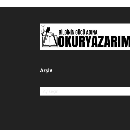
Arşiv
Arşiv