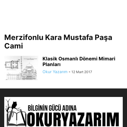
Merzifonlu Kara Mustafa Paşa
Cami
Klasik Osmanlı Dönemi Mimari
Planları
Okur Yazarım
-
12 Mart 2017