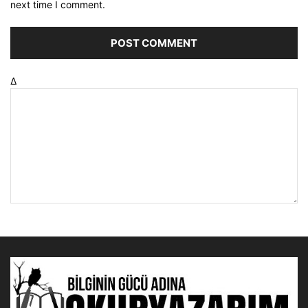
next time I comment.
Δ