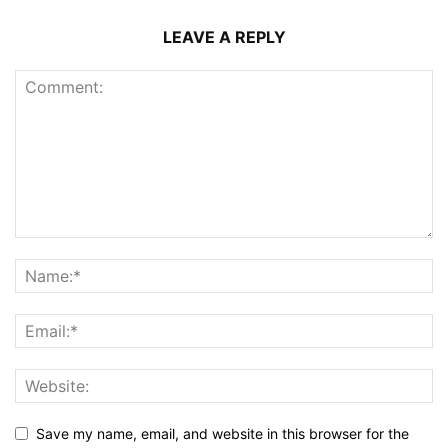
LEAVE A REPLY
Save my name, email, and website in this browser for the