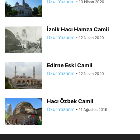
Okur Yazarım
-
13 Nisan 2020
İznik Hacı Hamza Camii
Okur Yazarım
-
12 Nisan 2020
Edirne Eski Camii
Okur Yazarım
-
12 Nisan 2020
Hacı Özbek Camii
Okur Yazarım
-
11 Ağustos 2019