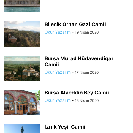
Bilecik Orhan Gazi Camii
Okur Yazarım
-
19 Nisan 2020
Bursa Murad Hüdavendigar
Camii
Okur Yazarım
-
17 Nisan 2020
Bursa Alaeddin Bey Camii
Okur Yazarım
-
15 Nisan 2020
İznik Yeşil Camii