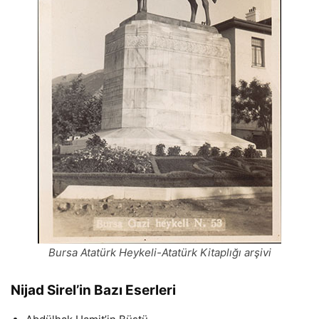
Bursa Atatürk Heykeli-Atatürk Kitaplığı arşivi
Nijad Sirel’in Bazı Eserleri