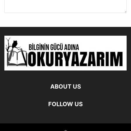
ABOUT US
FOLLOW US