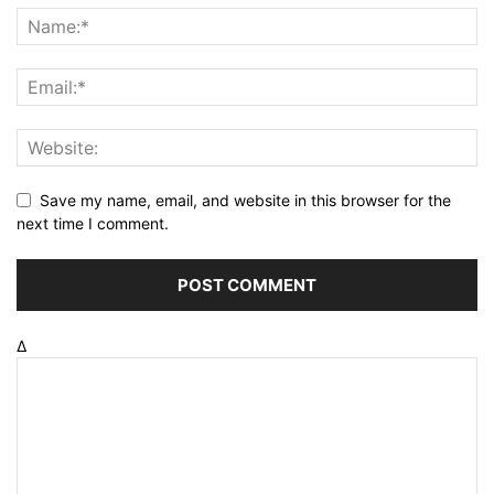
Save my name, email, and website in this browser for the
next time I comment.
Δ