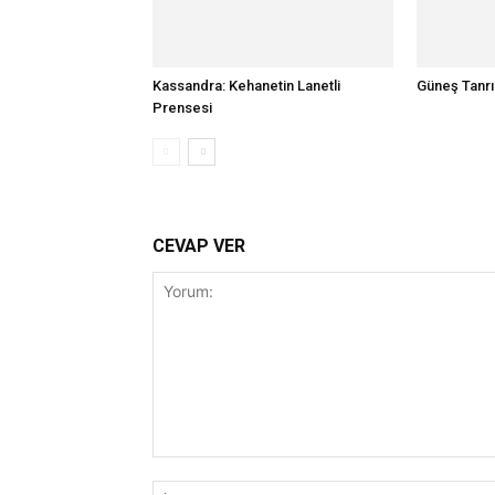
Kassandra: Kehanetin Lanetli
Güneş Tanrı
Prensesi
CEVAP VER