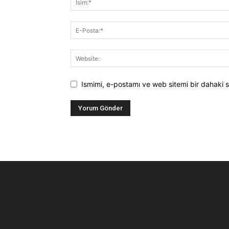
Ismimi, e-postamı ve web sitemi bir dahaki s