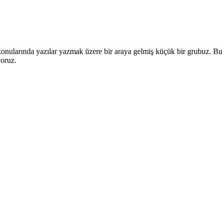
onularında yazılar yazmak üzere bir araya gelmiş küçük bir grubuz. Bu
yoruz.