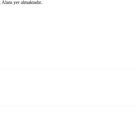
 Alanı yer almaktadır.