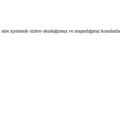
 süre içerisinde sizlere okuduğumuz ve araştırdığımız konularda