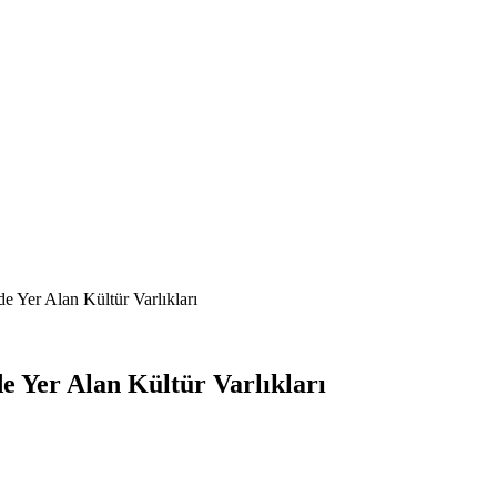
e Yer Alan Kültür Varlıkları
e Yer Alan Kültür Varlıkları