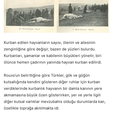
Kurban edilen hayvanların sayısı, ölenin ve ailesinin
zenginliğine göre değişir, bazen de yüzleri bulurdu.
Kurbanları, şamanlar ve kabilenin büyükleri yönetir, biri
ölünce hemen çadırının yanında hayvan kurban edilirdi.
Rouxs’un belirttiğine göre Türkler, gök ve göğün
kutsallığında kendini gösteren diğer ruhlar için kurban
verdiklerinde kurbanlık hayvanın bir damla kanının yere
akmamasına büyük özen gösterirken, yer ve yerle ilgili
diğer kutsal varlıklar mevzubahis olduğu durumlarda kan,
özellikle toprağa akıtılmakta idi.