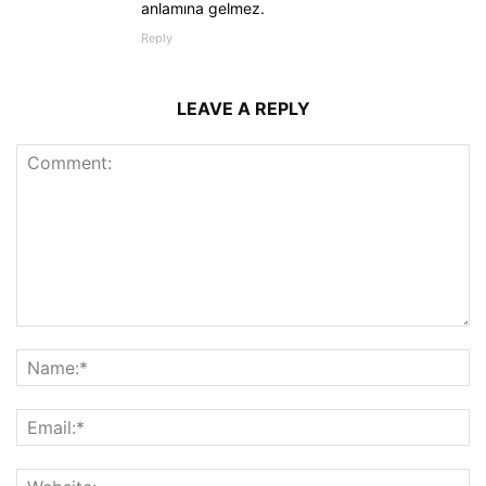
anlamına gelmez.
Reply
LEAVE A REPLY