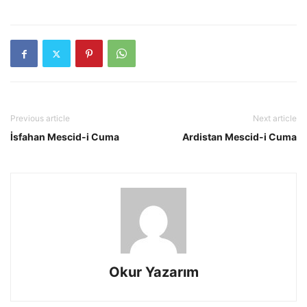
Previous article
Next article
İsfahan Mescid-i Cuma
Ardistan Mescid-i Cuma
Okur Yazarım