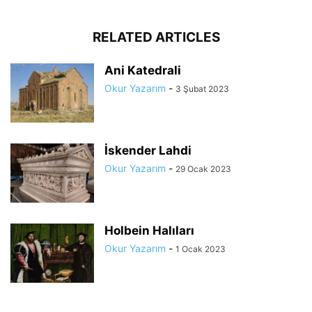
RELATED ARTICLES
Ani Katedrali
Okur Yazarım
-
3 Şubat 2023
İskender Lahdi
Okur Yazarım
-
29 Ocak 2023
Holbein Halıları
Okur Yazarım
-
1 Ocak 2023