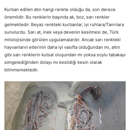
Kurban edilen atın hangi renkte olduğu da, son derece
önemlidir. Bu renklerin başında ak, boz, sarı renkler
gelmektedir. Beyaz renkteki kurbanlar, iyi ruhlara/Tanrılara
sunulurdu. Sarı at, inek veya devenin kesilmesi de, Türk
mitolojisinde görülen uygulamalardır. Ancak sarı renkteki
hayvanların etlerinin daha iyi vasıfta olduğundan mı, altın
gibi sarı renklerin kutsal oluşundan mı yoksa soylu tabakayı
simgelediğinden dolayı mı kesildiği kesin olarak
bilinmemektedir.