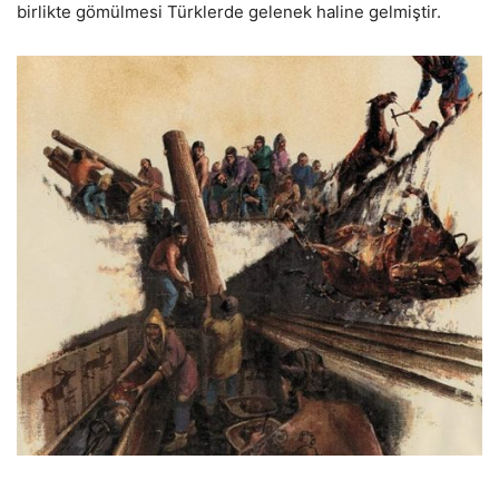
birlikte gömülmesi Türklerde gelenek haline gelmiştir.