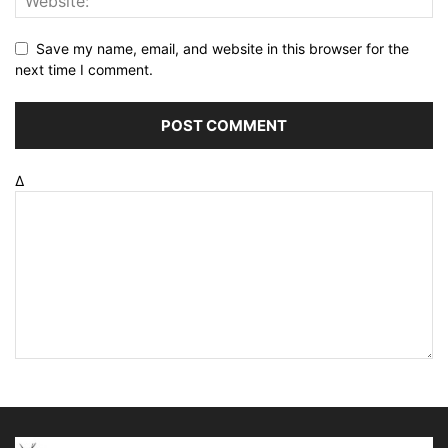
Save my name, email, and website in this browser for the
next time I comment.
Δ