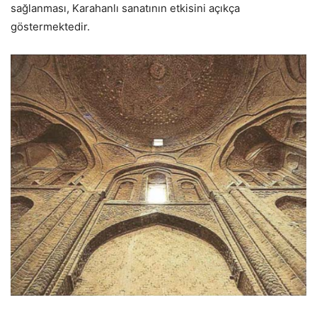
sağlanması, Karahanlı sanatının etkisini açıkça
göstermektedir.