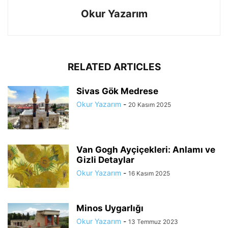
Okur Yazarım
RELATED ARTICLES
Sivas Gök Medrese
Okur Yazarım
-
20 Kasım 2025
Van Gogh Ayçiçekleri: Anlamı ve
Gizli Detaylar
Okur Yazarım
-
16 Kasım 2025
Minos Uygarlığı
Okur Yazarım
-
13 Temmuz 2023