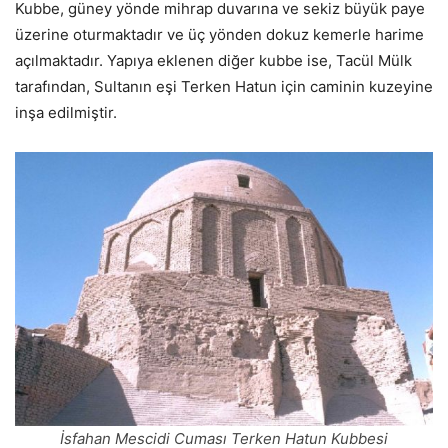
Kubbe, güney yönde mihrap duvarına ve sekiz büyük paye
üzerine oturmaktadır ve üç yönden dokuz kemerle harime
açılmaktadır. Yapıya eklenen diğer kubbe ise, Tacül Mülk
tarafından, Sultanın eşi Terken Hatun için caminin kuzeyine
inşa edilmiştir.
İsfahan Mescidi Cuması Terken Hatun Kubbesi