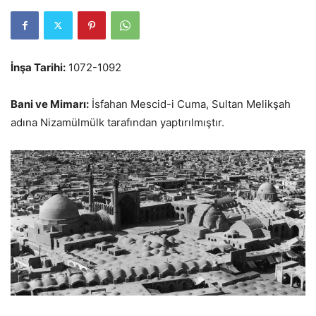
İnşa Tarihi:
1072-1092
Bani ve Mimarı:
İsfahan Mescid-i Cuma, Sultan Melikşah
adına Nizamülmülk tarafından yaptırılmıştır.