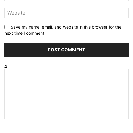
Save my name, email, and website in this browser for the
next time I comment.
Δ