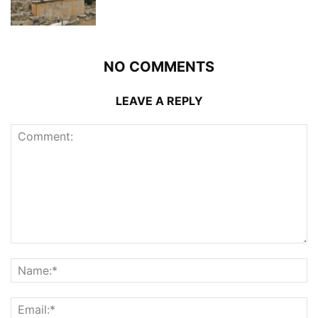
NO COMMENTS
LEAVE A REPLY