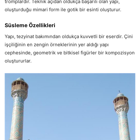
tromplardır. Teknik açıdan oldukça başarılı olan yapı,
oluşturduğu mimari form ile gotik bir esinti oluşturur.
Süsleme Özellikleri
Yapı, tezyinat bakımından oldukça kuvvetli bir eserdir. Çini
işçiliğinin en zengin örneklerinin yer aldığı yapı
cephesinde, geometrik ve bitkisel figürler bir kompozisyon
oluştururlar.