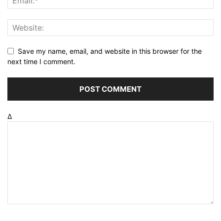
Save my name, email, and website in this browser for the
next time I comment.
Δ