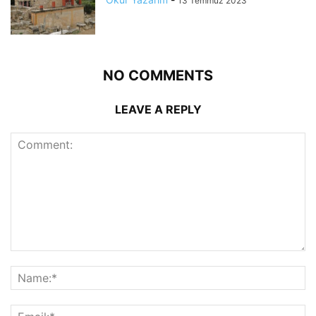
13 Temmuz 2023
NO COMMENTS
LEAVE A REPLY