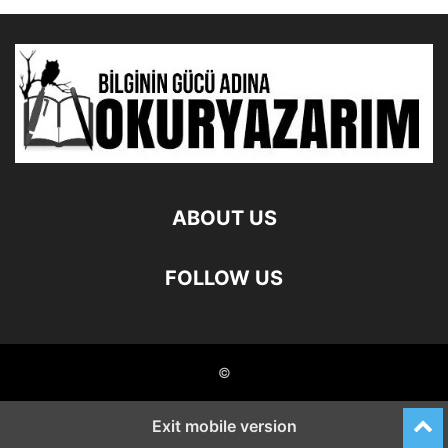
ABOUT US
FOLLOW US
©
Exit mobile version