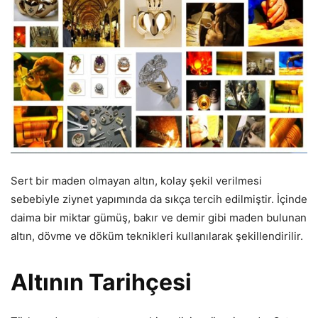
Sert bir maden olmayan altın, kolay şekil verilmesi
sebebiyle ziynet yapımında da sıkça tercih edilmiştir. İçinde
daima bir miktar gümüş, bakır ve demir gibi maden bulunan
altın, dövme ve döküm teknikleri kullanılarak şekillendirilir.
Altının Tarihçesi