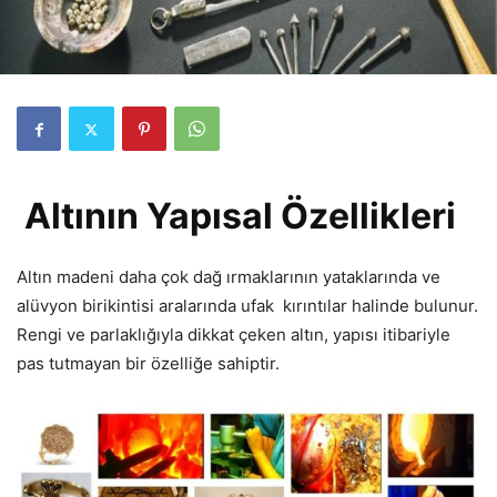
Altının Yapısal Özellikleri
Altın madeni daha çok dağ ırmaklarının yataklarında ve
alüvyon birikintisi aralarında ufak kırıntılar halinde bulunur.
Rengi ve parlaklığıyla dikkat çeken altın, yapısı itibariyle
pas tutmayan bir özelliğe sahiptir.