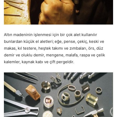
Altın madeninin işlenmesi için bir çok alet kullanılır
bunlardan küçük el aletleri;
eğe, pense, çekiç, keski ve
makas, kıl testere, heştek takımı ve zımbaları, örs, düz
demir ve oluklu demir, mengene, malafa, raspa ve çelik
kalemler, kaynak kabı ve çift pergeldir.