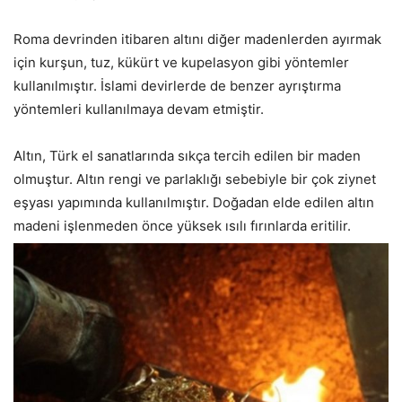
Roma devrinden itibaren altını diğer madenlerden ayırmak
için kurşun, tuz, kükürt ve kupelasyon gibi yöntemler
kullanılmıştır. İslami devirlerde de benzer ayrıştırma
yöntemleri kullanılmaya devam etmiştir.
Altın, Türk el sanatlarında sıkça tercih edilen bir maden
olmuştur. Altın rengi ve parlaklığı sebebiyle bir çok ziynet
eşyası yapımında kullanılmıştır. Doğadan elde edilen altın
madeni işlenmeden önce yüksek ısılı fırınlarda eritilir.