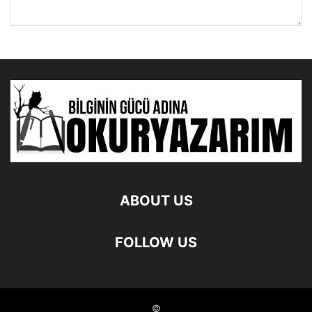
ABOUT US
FOLLOW US
©