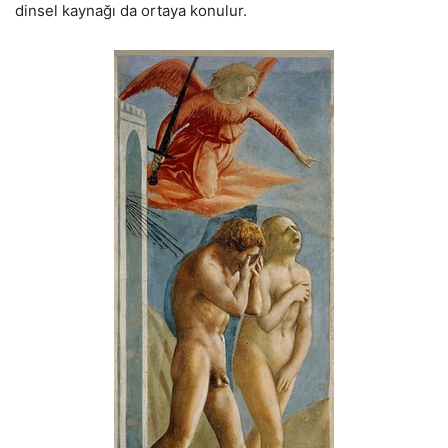
dinsel kaynağı da ortaya konulur.