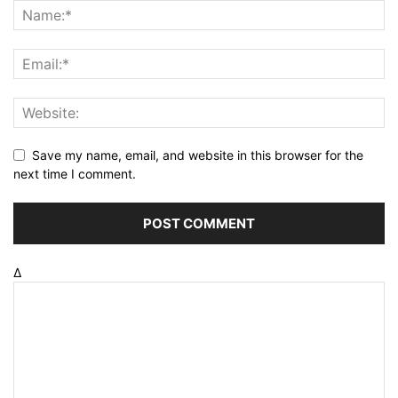
Save my name, email, and website in this browser for the
next time I comment.
Δ