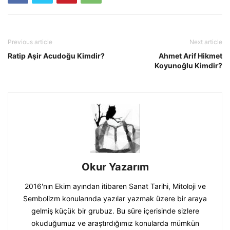
Previous article
Next article
Ratip Aşir Acudoğu Kimdir?
Ahmet Arif Hikmet
Koyunoğlu Kimdir?
Okur Yazarım
2016'nın Ekim ayından itibaren Sanat Tarihi, Mitoloji ve
Sembolizm konularında yazılar yazmak üzere bir araya
gelmiş küçük bir grubuz. Bu süre içerisinde sizlere
okuduğumuz ve araştırdığımız konularda mümkün