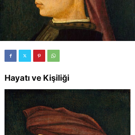
Hayatı ve Kişiliği