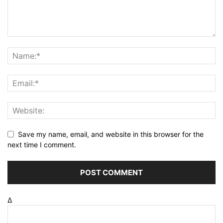
Save my name, email, and website in this browser for the
next time I comment.
Δ