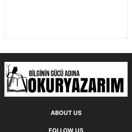
ABOUT US
FOLLOW US