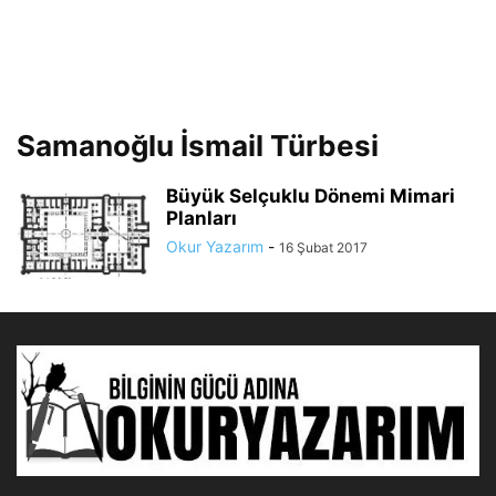
Samanoğlu İsmail Türbesi
Büyük Selçuklu Dönemi Mimari
Planları
Okur Yazarım
-
16 Şubat 2017