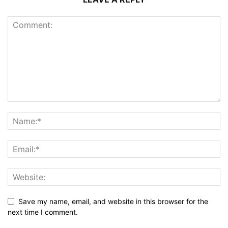
Save my name, email, and website in this browser for the
next time I comment.