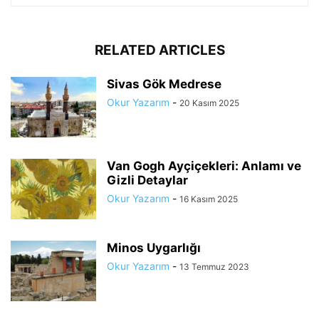
RELATED ARTICLES
Sivas Gök Medrese
Okur Yazarım
-
20 Kasım 2025
Van Gogh Ayçiçekleri: Anlamı ve
Gizli Detaylar
Okur Yazarım
-
16 Kasım 2025
Minos Uygarlığı
Okur Yazarım
-
13 Temmuz 2023