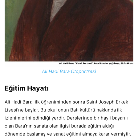
Ali Hadi Bara Otoportresi
Eğitim Hayatı
Ali Hadi Bara, ilk öğreniminden sonra Saint Joseph Erkek
Lisesi’ne başlar. Bu okul onun Batı kültürü hakkında ilk
izlenimlerini edindiği yerdir. Derslerinde bir hayli başarılı
olan Bara’nın sanata olan ilgisi burada eğitim aldığı
dönemde başlamış ve sanat eğitimi almaya karar vermiştir.