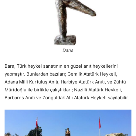
Dans
Bara, Türk heykel sanatının en güzel anıt heykellerini
yapmıştır. Bunlardan bazıları; Gemlik Atatürk Heykeli,
Adana Milli Kurtuluş Anıtı, Harbiye Atatürk Anıtı, ve Zühtü
Müridoğlu ile birlikte çalıştıkları; Nazilli Atatürk Heykeli,
Barbaros Anıtı ve Zonguldak Atlı Atatürk Heykeli sayılabilir.