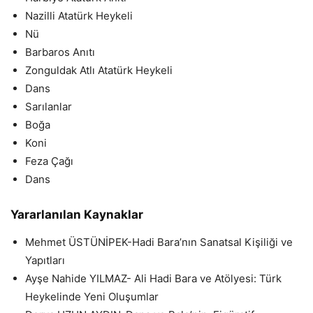
Nazilli Atatürk Heykeli
Nü
Barbaros Anıtı
Zonguldak Atlı Atatürk Heykeli
Dans
Sarılanlar
Boğa
Koni
Feza Çağı
Dans
Yararlanılan Kaynaklar
Mehmet ÜSTÜNİPEK-Hadi Bara’nın Sanatsal Kişiliği ve
Yapıtları
Ayşe Nahide YILMAZ- Ali Hadi Bara ve Atölyesi: Türk
Heykelinde Yeni Oluşumlar