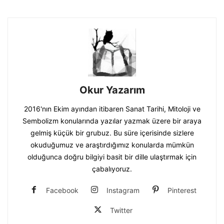
Okur Yazarım
2016'nın Ekim ayından itibaren Sanat Tarihi, Mitoloji ve
Sembolizm konularında yazılar yazmak üzere bir araya
gelmiş küçük bir grubuz. Bu süre içerisinde sizlere
okuduğumuz ve araştırdığımız konularda mümkün
olduğunca doğru bilgiyi basit bir dille ulaştırmak için
çabalıyoruz.
Facebook
Instagram
Pinterest
Twitter