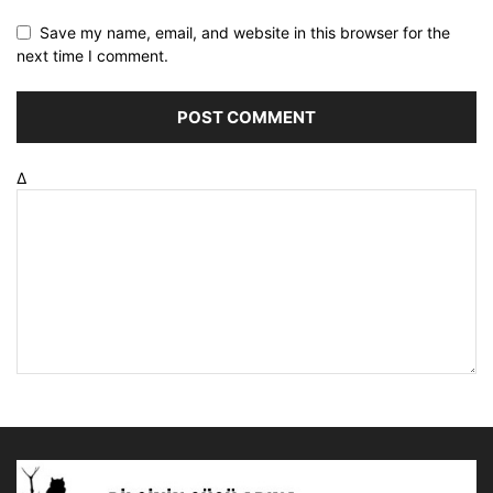
Save my name, email, and website in this browser for the
next time I comment.
Δ