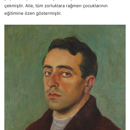
çekmiştir. Aile, tüm zorluklara rağmen çocuklarının
eğitimine özen göstermiştir.