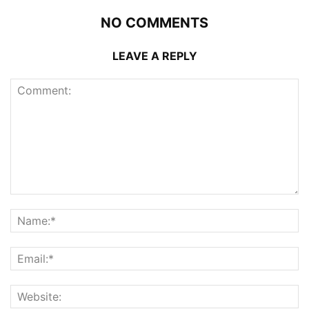
NO COMMENTS
LEAVE A REPLY