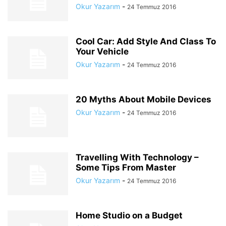
Okur Yazarım
-
24 Temmuz 2016
Cool Car: Add Style And Class To
Your Vehicle
Okur Yazarım
-
24 Temmuz 2016
20 Myths About Mobile Devices
Okur Yazarım
-
24 Temmuz 2016
Travelling With Technology –
Some Tips From Master
Okur Yazarım
-
24 Temmuz 2016
Home Studio on a Budget