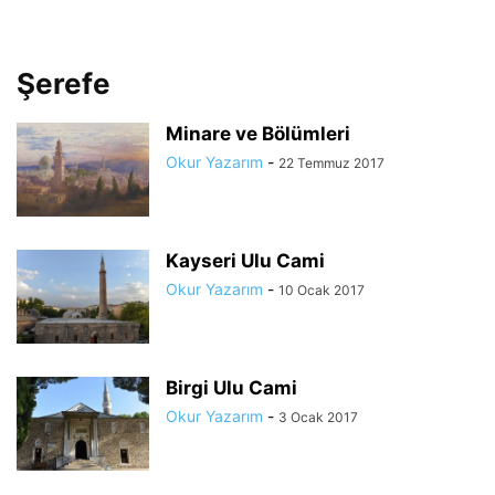
Şerefe
Minare ve Bölümleri
Okur Yazarım
-
22 Temmuz 2017
Kayseri Ulu Cami
Okur Yazarım
-
10 Ocak 2017
Birgi Ulu Cami
Okur Yazarım
-
3 Ocak 2017