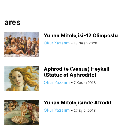
ares
Yunan Mitolojisi-12 Olimposlu
Okur Yazarım
-
18 Nisan 2020
Aphrodite (Venus) Heykeli
(Statue of Aphrodite)
Okur Yazarım
-
7 Kasım 2018
Yunan Mitolojisinde Afrodit
Okur Yazarım
-
27 Eylül 2018