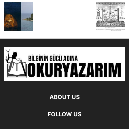
ABOUT US
FOLLOW US