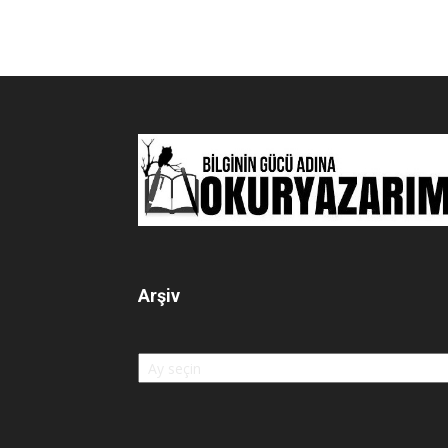
Arşiv
Arşiv