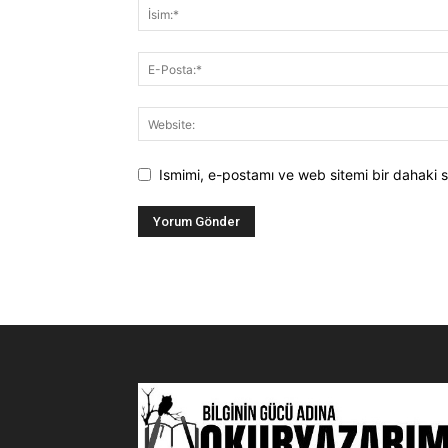
Ismimi, e-postamı ve web sitemi bir dahaki s