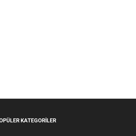
OPÜLER KATEGORİLER