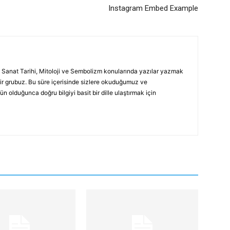
Instagram Embed Example
 Sanat Tarihi, Mitoloji ve Sembolizm konularında yazılar yazmak
ir grubuz. Bu süre içerisinde sizlere okuduğumuz ve
 olduğunca doğru bilgiyi basit bir dille ulaştırmak için