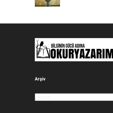
Arşiv
Arşiv