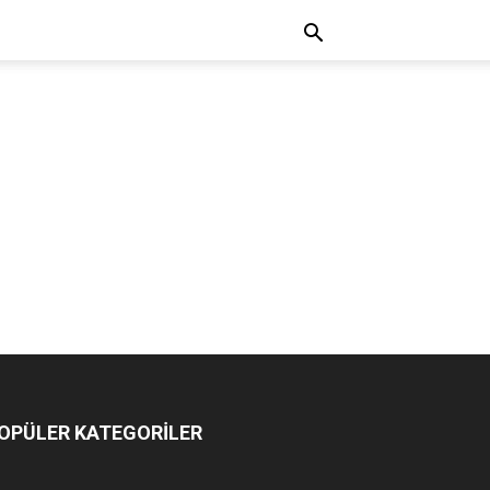
OPÜLER KATEGORİLER