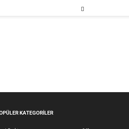
OPÜLER KATEGORİLER