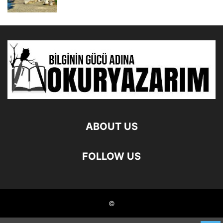
ABOUT US
FOLLOW US
©