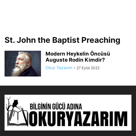
St. John the Baptist Preaching
Modern Heykelin Öncüsü
Auguste Rodin Kimdir?
Okur Yazarım
-
27 Eylül 2022