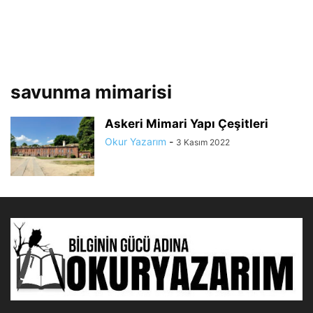
savunma mimarisi
Askeri Mimari Yapı Çeşitleri
Okur Yazarım
-
3 Kasım 2022