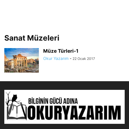
Sanat Müzeleri
Müze Türleri-1
Okur Yazarım
-
22 Ocak 2017