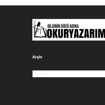
Arşiv
Arşiv