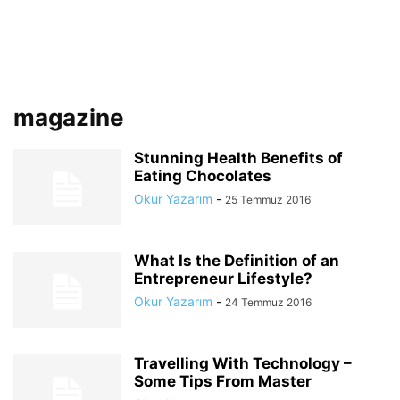
magazine
Stunning Health Benefits of
Eating Chocolates
Okur Yazarım
-
25 Temmuz 2016
What Is the Definition of an
Entrepreneur Lifestyle?
Okur Yazarım
-
24 Temmuz 2016
Travelling With Technology –
Some Tips From Master