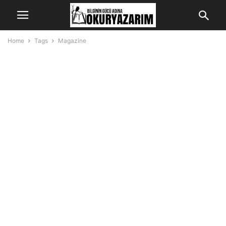
Home
Tags
Magazine