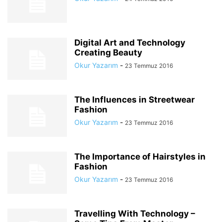
Digital Art and Technology
Creating Beauty
Okur Yazarım
-
23 Temmuz 2016
The Influences in Streetwear
Fashion
Okur Yazarım
-
23 Temmuz 2016
The Importance of Hairstyles in
Fashion
Okur Yazarım
-
23 Temmuz 2016
Travelling With Technology –