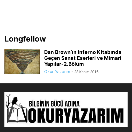
Longfellow
Dan Brown’ın Inferno Kitabında
Geçen Sanat Eserleri ve Mimari
Yapılar-2.Bölüm
Okur Yazarım
-
28 Kasım 2016