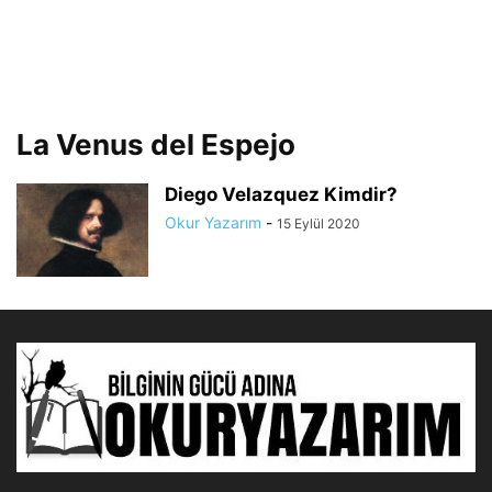
La Venus del Espejo
Diego Velazquez Kimdir?
Okur Yazarım
-
15 Eylül 2020