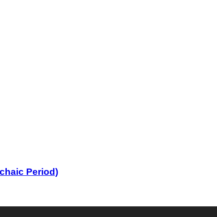
rchaic Period)