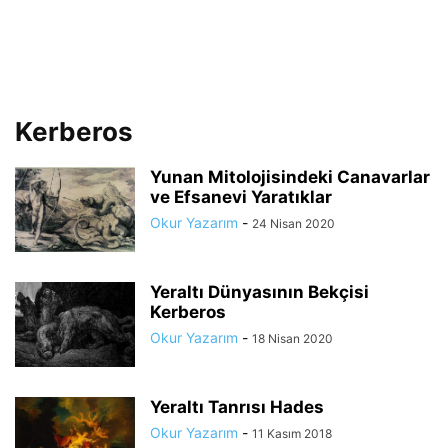
Kerberos
Yunan Mitolojisindeki Canavarlar
ve Efsanevi Yaratıklar
Okur Yazarım
-
24 Nisan 2020
Yeraltı Dünyasının Bekçisi
Kerberos
Okur Yazarım
-
18 Nisan 2020
Yeraltı Tanrısı Hades
Okur Yazarım
-
11 Kasım 2018