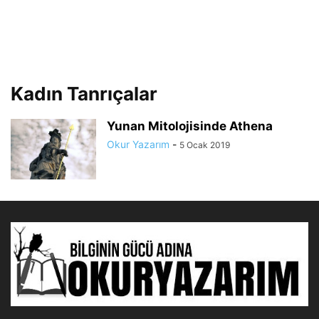
Kadın Tanrıçalar
Yunan Mitolojisinde Athena
Okur Yazarım
-
5 Ocak 2019