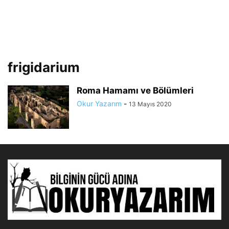
frigidarium
Roma Hamamı ve Bölümleri
Okur Yazarım
-
13 Mayıs 2020