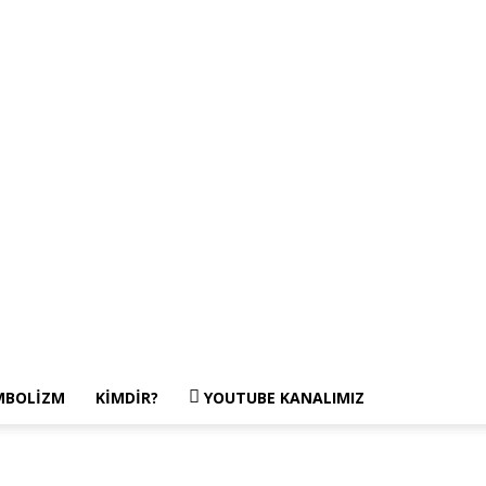
MBOLIZM
KIMDIR?
YOUTUBE KANALIMIZ