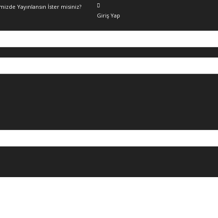
emizde Yayınlansın İster misiniz?
Giriş Yap