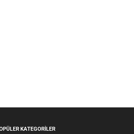
OPÜLER KATEGORİLER