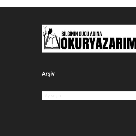
Arşiv
Arşiv