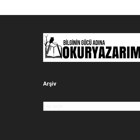
Arşiv
Arşiv