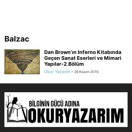
Balzac
Dan Brown’ın Inferno Kitabında
Geçen Sanat Eserleri ve Mimari
Yapılar-2.Bölüm
Okur Yazarım
-
28 Kasım 2016